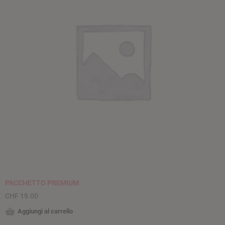
PACCHETTO PREMIUM
CHF
19.00
Aggiungi al carrello