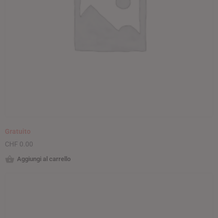
Gratuito
CHF
0.00
Aggiungi al carrello