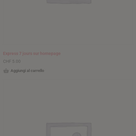
Express 7 jours sur homepage
CHF
5.00
Aggiungi al carrello