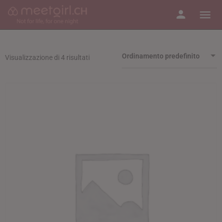
Ordinamento predefinito
Visualizzazione di 4 risultati