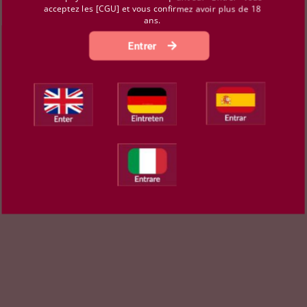
acceptez les [CGU] et vous confirmez avoir plus de 18
ans.
Entrer