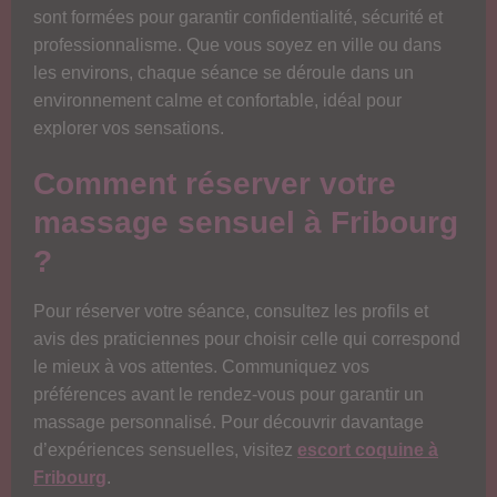
sont formées pour garantir confidentialité, sécurité et
professionnalisme. Que vous soyez en ville ou dans
les environs, chaque séance se déroule dans un
environnement calme et confortable, idéal pour
explorer vos sensations.
Comment réserver votre
massage sensuel à Fribourg
?
Pour réserver votre séance, consultez les profils et
avis des praticiennes pour choisir celle qui correspond
le mieux à vos attentes. Communiquez vos
préférences avant le rendez-vous pour garantir un
massage personnalisé. Pour découvrir davantage
d’expériences sensuelles, visitez
escort coquine à
Fribourg
.