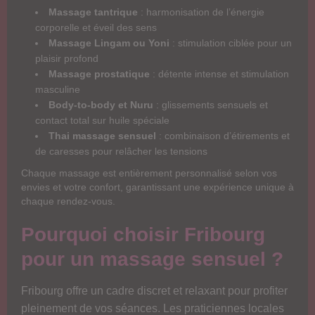
Massage tantrique
: harmonisation de l’énergie
corporelle et éveil des sens
Massage Lingam ou Yoni
: stimulation ciblée pour un
plaisir profond
Massage prostatique
: détente intense et stimulation
masculine
Body-to-body et Nuru
: glissements sensuels et
contact total sur huile spéciale
Thai massage sensuel
: combinaison d’étirements et
de caresses pour relâcher les tensions
Chaque massage est entièrement personnalisé selon vos
envies et votre confort, garantissant une expérience unique à
chaque rendez-vous.
Pourquoi choisir Fribourg
pour un massage sensuel ?
Fribourg offre un cadre discret et relaxant pour profiter
pleinement de vos séances. Les praticiennes locales