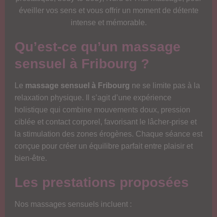
éveiller vos sens et vous offrir un moment de détente
intense et mémorable.
Qu’est-ce qu’un massage
sensuel à Fribourg ?
Le
massage sensuel à Fribourg
ne se limite pas à la
relaxation physique. Il s’agit d’une expérience
holistique qui combine mouvements doux, pression
ciblée et contact corporel, favorisant le lâcher-prise et
la stimulation des zones érogènes. Chaque séance est
conçue pour créer un équilibre parfait entre plaisir et
bien-être.
Les prestations proposées
Nos massages sensuels incluent :